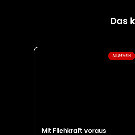
Das k
ALLGEMEIN
Mit Fliehkraft voraus