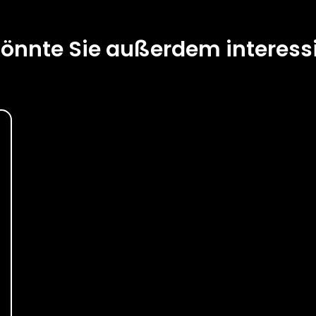
önnte Sie außerdem interess