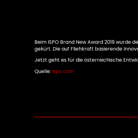
Beim ISPO Brand New Award 2019 wurde der
gekürt. Die auf Fliehkraft basierende Inno
Jetzt geht es für die österreichische Entwic
Quelle:
ispo.com