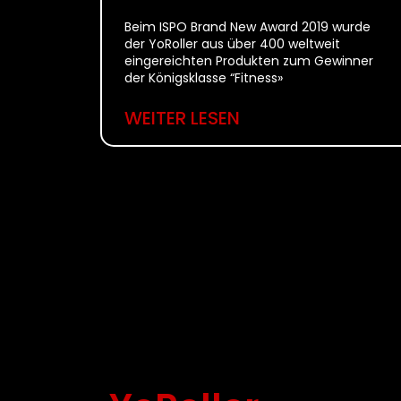
Beim ISPO Brand New Award 2019 wurde
der YoRoller aus über 400 weltweit
eingereichten Produkten zum Gewinner
der Königsklasse “Fitness»
WEITER LESEN